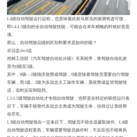
L4级自动驾驶运行起程，也意味着此前马斯克的推测有迹可循，
即L4-L5级别的全自动驾驶技能，可能会在本年稍晚的时候好意思
满。
那么，自动驾驶品级的区别和要求是如何的呢？
皇冠盘abcd盘
把柄工信部《汽车驾驶自动化分级》关系程序，将驾驶自动化差
异为0级至5级。
其中，0级—2级指济急赞成驾驶，0级意味着驾驶员需要自行驾驶
车辆，而1级、2级为东说念主工操作车辆，系统赞成监管驾驶情
况，实时反应和阻挡。
L3-L5级驾驶自动化才专指自动驾驶，也即是在特定的联想运行条
目下，车辆不错替代东说念主类成为驾驶主体，信得过让系统帮
你开车。
L3级自动驾驶指在一定条目下，驾驶员不错合适摄取操作。L4级
自动驾驶进程更高，车辆需要驾驶员操作时，不反应也不错将风