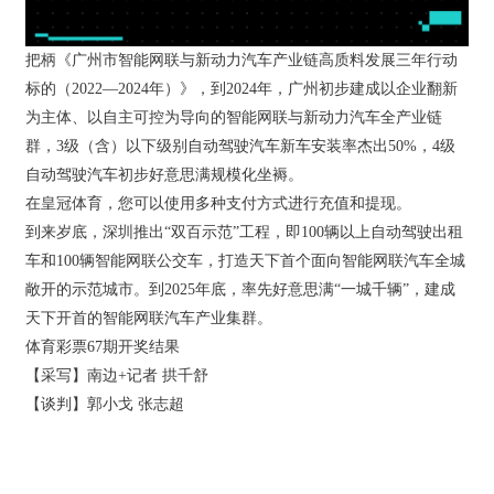
把柄《广州市智能网联与新动力汽车产业链高质料发展三年行动
标的（2022—2024年）》，到2024年，广州初步建成以企业翻新
为主体、以自主可控为导向的智能网联与新动力汽车全产业链
群，3级（含）以下级别自动驾驶汽车新车安装率杰出50%，4级
自动驾驶汽车初步好意思满规模化坐褥。
在皇冠体育，您可以使用多种支付方式进行充值和提现。
到来岁底，深圳推出“双百示范”工程，即100辆以上自动驾驶出租
车和100辆智能网联公交车，打造天下首个面向智能网联汽车全城
敞开的示范城市。到2025年底，率先好意思满“一城千辆”，建成
天下开首的智能网联汽车产业集群。
体育彩票67期开奖结果
【采写】南边+记者 拱千舒
【谈判】郭小戈 张志超