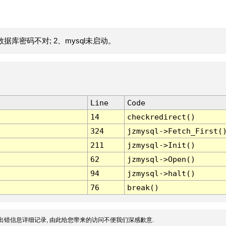
据库密码不对; 2、mysql未启动。
Line
Code
14
checkredirect()
324
jzmysql->Fetch_First(
211
jzmysql->Init()
62
jzmysql->Open()
94
jzmysql->halt()
76
break()
出错信息详细记录, 由此给您带来的访问不便我们深感歉意.