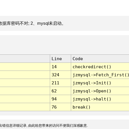
据库密码不对; 2、mysql未启动。
Line
Code
14
checkredirect()
324
jzmysql->Fetch_First(
211
jzmysql->Init()
62
jzmysql->Open()
94
jzmysql->halt()
76
break()
出错信息详细记录, 由此给您带来的访问不便我们深感歉意.