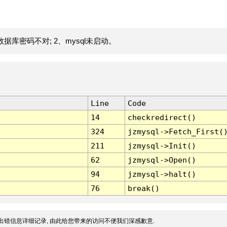
据库密码不对; 2、mysql未启动。
Line
Code
14
checkredirect()
324
jzmysql->Fetch_First(
211
jzmysql->Init()
62
jzmysql->Open()
94
jzmysql->halt()
76
break()
出错信息详细记录, 由此给您带来的访问不便我们深感歉意.