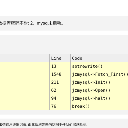
据库密码不对; 2、mysql未启动。
Line
Code
13
setrewrite()
1548
jzmysql->Fetch_First(
211
jzmysql->Init()
62
jzmysql->Open()
94
jzmysql->halt()
76
break()
出错信息详细记录, 由此给您带来的访问不便我们深感歉意.