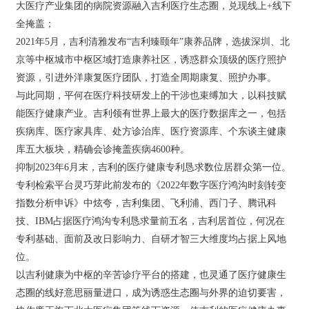
大医疗产业集团的病院资源融入吉利医疗生态圈，兑现线上+线下
全掩盖；
2021年5月，吉利清雅发布“吉利臻颐年”康养品牌，选拔深圳、北
京等中枢城市中枢区域打造康养社区，诱惑群众顶级的医疗照护
资源，引进外洋康复医疗团队，打造全周期康复、照护办事。
与此同期，平何在医疗科技研发上的干涉也束缚加大，以科技赋
能医疗健康产业。吉利领有世界上最大的医疗数据库之一，包括
疾病库、医疗家具库、处方诊治库、医疗资源库、个东谈主健康
库五大板块，精确会诊掩盖疾病4600种。
抑制2023年6月末，吉利的医疗健康专利恳求数位居群众第一位。
专利检索平台灵巧芽此前发布的《2022年数字医疗鸿沟时刻转变
指数分析申诉》中炫夸，吉利集团、飞利浦、西门子、腾讯科
技、IBM占据医疗鸿沟专利恳求量前五名，吉利居首位，何况在
专利基础、面前及改日影响力、自研才智三大维度均占据上风地
位。
以吉利健康为中枢的辛苦诊疗平台的搭建，也灵通了医疗健康生
态圈的线好意思丽量进口，成为诱惑生态圈与外界的迫切要害，