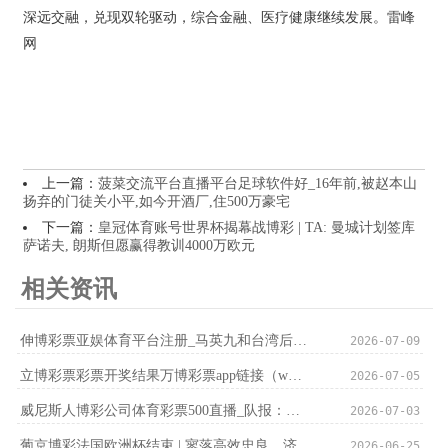
深远交融，兑现双轮驱动，综合金融、医疗健康继续发展。雷峰
网
上一篇：
菠菜交流平台直播平台足球软件好_16年前,被赵本山
扬弃的门徒关小平,如今开酒厂,住500万豪宅
下一篇：
皇冠体育账号世界杯揭幕战博彩 | TA: 曼城计划签库
萨诺夫, 朗斯但愿赢得教训4000万欧元
相关资讯
伸博彩票亚娱体育平台注册_马英九和台湾后生登长城同唱《长城谣》
2026-07-09
立博彩票彩票开奖结果万博彩票app链接（www.viphuangguantiyumaster.vip）
2026-07-05
威尼斯人博彩公司体育彩票500直播_队报：尤文和米兰今夏念念买狼堡后卫拉克鲁瓦，球员渴慕转会
2026-07-03
葡京博彩法国欧洲杯结束 | 寥落高效忠良，济南市传染病平均文告时辰镌汰至2.8小时
2026-06-25