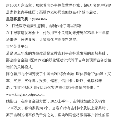
超1600万东谈主；居家养老办事掩盖世界47城，超6万名客户取得
居家养老办事经历；高端养老格局也如故在4个城市启动。
皇冠客服飞机：@seo3687
2、打造医疗健康生态圈，吉利作念了哪些部署
在中报事迹发布会上，付欣用三个关键词来笼统2023年上半年接
洽事迹：改进显效、计策深化与高质料发展。
大的菠菜平台
若是说三年来的寿险改进是支撑吉利事迹持重发展的迫切基础，
那么综合金融+医休养老的双轮驱动计策等于吉利兑现新业务价值
增长的关键模式。
陈心颖用九个词笼统了中国吉利“综合金融+医休养老”的内涵：买
车、买房、买保障，投资、储蓄、信用卡，医疗、健康和养
老，“咱们但愿为咱们2.29亿客户提供这9件事情的办事。”
www.kingjackpotpro.com
她指出，在综合金融方面，2023上半年，吉利就如故交叉销售
1204万次，客均家具为3个。当客户持有吉利4个及以上家具时，
离开吉利的概率仅为千分之九，客均利润也将跟着客户黏性的擢