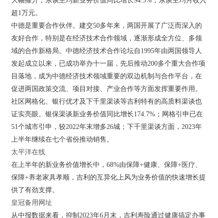
大幅擢升，东谈主均新业务价值同比增长94.3%，东谈主均月收入
超1万元。
中德是重要合作伙伴。建交50多年来，两国开展了广泛而深入的
友好合作，特别是在经济技术合作领域，逐渐形成全方位、多领
域的合作新格局。中德经济技术合作论坛自1995年由两国领导人
发起成立以来，已成功举办十一届，先后推动200多个重大合作项
目落地，成为中德经济技术领域重要的双边机制与合作平台，在
促进两国政策交流、项目对接、产业合作等方面发挥重要作用。
社区网格化、银行优才及下千里渠谈等吉利特有的高质料渠谈也
证实亮眼。银保渠谈新业务价值同比增长174.7%；网格引申已在
51个城市引申，较2022年末增多26城；下千里渠谈方面，2023年
上半年继续在七个省份推动销售。
太平洋在线
在上半年的新业务价值增长中，68%由保障+健康、保障+医疗、
保障+养老家具孝顺，吉利的互异化上风为业务价值的快速增长提
供了有劲支撑。
皇冠备用网址
从中报数据来看，抑制2023年6月末，吉利寿险通过健康搞定办事