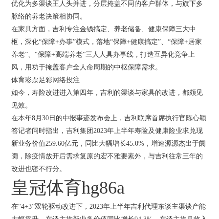
优化为多渠谈王人头并进，分层掩盖不同的客户群体，与旗下多
脉络的养老决策相协同。
在家具方面，吉利专注金钱搞定、养老储备、健康保障三大中
枢，深化“保障+办事”模式，落地“保障+健康搞定”、“保障+居家
养老”、“保障+高端养老”三人人具办事线，打造互异化竞争上
风，用功于掩盖客户全人命周期的中枢保障需求。
体育彩票足彩网络投注
如今，寿险改进进入第四年，吉利的渠谈与家具的改进，都颇见
见效。
在本年8月30日的中报事迹发布会上，吉利联席首席执行官陈心颖
答记者问时指出，吉利集团2023年上半年寿险及健康险业求兑现
新业务价值259.60亿元，同比大幅增长45.0%，增速源源杰出于阛
阓，除疫情放开后需求复原的宏不雅要素外，与吉利往常三年的
改进也密不行分。
皇冠体育hg86a
在“4+3”双轮驱动改进下，2023年上半年吉利代理东谈主渠谈产能