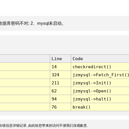
据库密码不对; 2、mysql未启动。
Line
Code
14
checkredirect()
324
jzmysql->Fetch_First(
211
jzmysql->Init()
62
jzmysql->Open()
94
jzmysql->halt()
76
break()
出错信息详细记录, 由此给您带来的访问不便我们深感歉意.