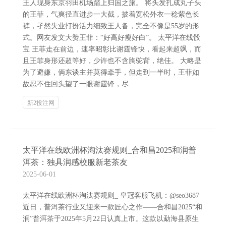
王人现身东京羽田机场踏上归国之旅。 将头发扎成丸子头
的王菲，气爽径直进步一大截，披着宽松外衣一稔紫色长
裤，孑然失业打扮活力细致王人备，完全不像是55岁的形
式。网友发文大赞王菲：“好高好瘦好白”。 太平洋在线骰
宝 王菲走在前边，速率昭彰比谢霆锋快，看起来超飒，而
且王菲身形还超等好，少许也不含胸驼背，绝佳。 大略是
为了避嫌，俩东谈主并莫得牵手，但走到一半时，王菲如
故忍不住回头望了一眼谢霆锋，尽
新2投注网
太平洋在线欧洲杯淘汰赛规则_合和昌2025和润普
洱茶：独具润感校服新老茶友
2025-06-01
太平洋在线欧洲杯淘汰赛规则_ 皇冠客服飞机：@seo3687
近日，普洱茶行业又迎来一款匠心之作——合和昌2025“和
润”普洱茶于2025年5月22日认真上市。这款以勐海县原生