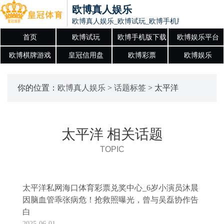
欧博真人娱乐
欧博真人娱乐_欧博试玩_欧博手机版下载_欧博娱
首页
欧博试玩
欧博手机版下载
欧博娱乐平台
欧博棋牌游戏
皇冠信用盘
欧博彩票
欧博娱乐
你的位置：
欧博真人娱乐
>
话题标签
> 太平洋
太平洋 相关话题
TOPIC
太平洋私网海口体育彩票兑奖中心_6岁小演员沐晨
因脑血管乖张病危！抢救照曝光，曾与吴磊协作告
白
2025-06-01