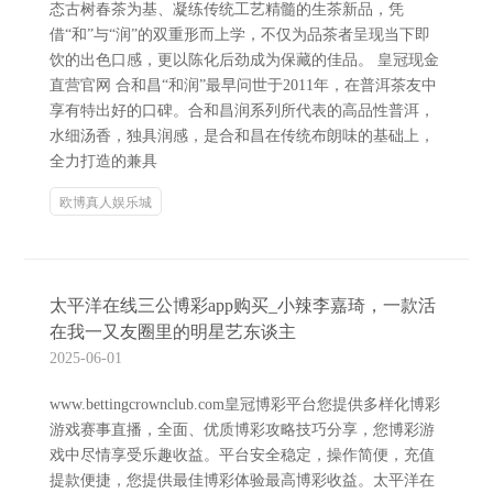
态古树春茶为基、凝练传统工艺精髓的生茶新品，凭
借“和”与“润”的双重形而上学，不仅为品茶者呈现当下即
饮的出色口感，更以陈化后劲成为保藏的佳品。 皇冠现金
直营官网 合和昌“和润”最早问世于2011年，在普洱茶友中
享有特出好的口碑。合和昌润系列所代表的高品性普洱，
水细汤香，独具润感，是合和昌在传统布朗味的基础上，
全力打造的兼具
欧博真人娱乐城
太平洋在线三公博彩app购买_小辣李嘉琦，一款活
在我一又友圈里的明星艺东谈主
2025-06-01
www.bettingcrownclub.com皇冠博彩平台您提供多样化博彩
游戏赛事直播，全面、优质博彩攻略技巧分享，您博彩游
戏中尽情享受乐趣收益。平台安全稳定，操作简便，充值
提款便捷，您提供最佳博彩体验最高博彩收益。太平洋在