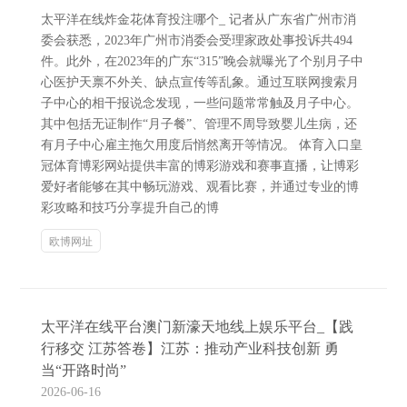
太平洋在线炸金花体育投注哪个_ 记者从广东省广州市消
委会获悉，2023年广州市消委会受理家政处事投诉共494
件。此外，在2023年的广东“315”晚会就曝光了个别月子中
心医护天禀不外关、缺点宣传等乱象。通过互联网搜索月
子中心的相干报说念发现，一些问题常常触及月子中心。
其中包括无证制作“月子餐”、管理不周导致婴儿生病，还
有月子中心雇主拖欠用度后悄然离开等情况。 体育入口皇
冠体育博彩网站提供丰富的博彩游戏和赛事直播，让博彩
爱好者能够在其中畅玩游戏、观看比赛，并通过专业的博
彩攻略和技巧分享提升自己的博
欧博网址
太平洋在线平台澳门新濠天地线上娱乐平台_【践
行移交 江苏答卷】江苏：推动产业科技创新 勇
当“开路时尚”
2026-06-16