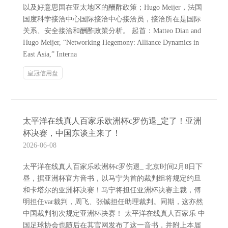
以及好意思国在亚太地区的酬酢政策；Hugo Meijer，法国
国度科学接洽中心国际接洽中心接洽员，接洽所在是国际
关系、安全接洽和酬酢政策分析。 起首：Matteo Dian and
Hugo Meijer, “Networking Hegemony: Alliance Dynamics in
East Asia,” Interna
皇冠信用盘
太平洋在线真人百家乐欧洲杯c罗伤退_定了！亚洲
杯决赛，中国东谈主来了！
2026-06-08
太平洋在线真人百家乐欧洲杯c罗伤退_ 北京时间2月8日下
昼，据亚洲杯官方音书，以马宁为首的裁判组将规定约旦
和卡塔尔的亚洲杯决赛！马宁将担任亚洲杯决赛主裁，傅
明担任var裁判，周飞、张铖担任助理裁判。同期，这亦然
中国裁判初次规定亚洲杯决赛！ 太平洋在线真人百家乐 中
国足球协会也随后在其官网发布了这一音书，并附上本届