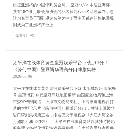
出征亚洲杯的中国评判员合照。 皇冠hg86a 本届亚洲杯一
共有18个亚足联会员协会的35名裁判和39名助理裁判，总
计74名官员干预到规定名单之中！而中国裁判的惊艳涌现
则成为了亚洲杯舞台上
体育投注网站
太平洋在线体育黄金皇冠娱乐平台下载_9.1分！
《缘何中国》登豆瓣华语高分口碑剧集榜
2026-06-06
太平洋在线体育黄金皇冠娱乐平台下载 太阳城娱乐 皇冠账
号 皇冠博彩 14代皇冠导航地图更新 由国度文物局和上海
市委宣传部陶冶、上海市文物局支柱、上海播送电视台打
造的大型记录片《缘何中国》豆瓣开分9.1，并登上豆瓣华
语口碑剧集榜第三名，排名仅次于电视剧《大江大河之岁
月如歌》和《似锦》。 太平洋在线体育网站以其独特博彩
服务理念多样化博彩游戏赛事直播，广大博彩爱好者提供