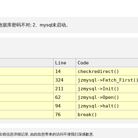
据库密码不对; 2、mysql未启动。
Line
Code
14
checkredirect()
324
jzmysql->Fetch_First(
211
jzmysql->Init()
62
jzmysql->Open()
94
jzmysql->halt()
76
break()
出错信息详细记录, 由此给您带来的访问不便我们深感歉意.